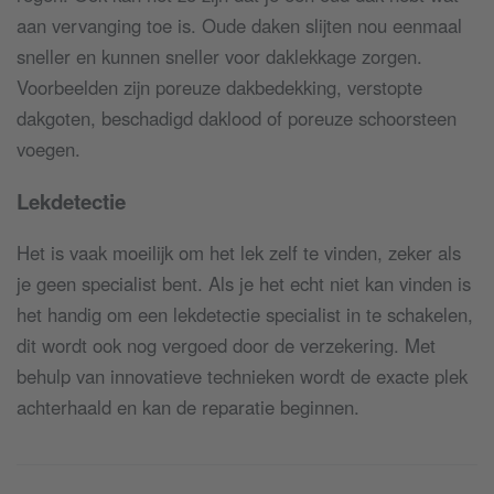
aan vervanging toe is. Oude daken slijten nou eenmaal
sneller en kunnen sneller voor daklekkage zorgen.
Voorbeelden zijn poreuze dakbedekking, verstopte
dakgoten, beschadigd daklood of poreuze schoorsteen
voegen.
Lekdetectie
Het is vaak moeilijk om het lek zelf te vinden, zeker als
je geen specialist bent. Als je het echt niet kan vinden is
het handig om een lekdetectie specialist in te schakelen,
dit wordt ook nog vergoed door de verzekering. Met
behulp van innovatieve technieken wordt de exacte plek
achterhaald en kan de reparatie beginnen.