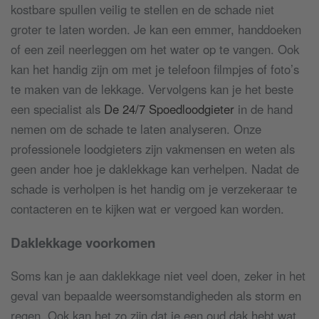
kostbare spullen veilig te stellen en de schade niet
groter te laten worden. Je kan een emmer, handdoeken
of een zeil neerleggen om het water op te vangen. Ook
kan het handig zijn om met je telefoon filmpjes of foto’s
te maken van de lekkage. Vervolgens kan je het beste
een specialist als
De 24/7 Spoedloodgieter
in de hand
nemen om de schade te laten analyseren. Onze
professionele loodgieters zijn vakmensen en weten als
geen ander hoe je daklekkage kan verhelpen. Nadat de
schade is verholpen is het handig om je verzekeraar te
contacteren en te kijken wat er vergoed kan worden.
Daklekkage voorkomen
Soms kan je aan daklekkage niet veel doen, zeker in het
geval van bepaalde weersomstandigheden als storm en
regen. Ook kan het zo zijn dat je een oud dak hebt wat