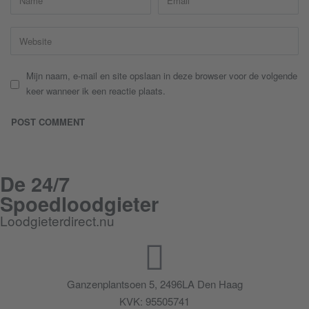
Mijn naam, e-mail en site opslaan in deze browser voor de volgende
keer wanneer ik een reactie plaats.
De 24/7
Spoedloodgieter
Loodgieterdirect.nu
Ganzenplantsoen 5, 2496LA Den Haag
KVK: 95505741