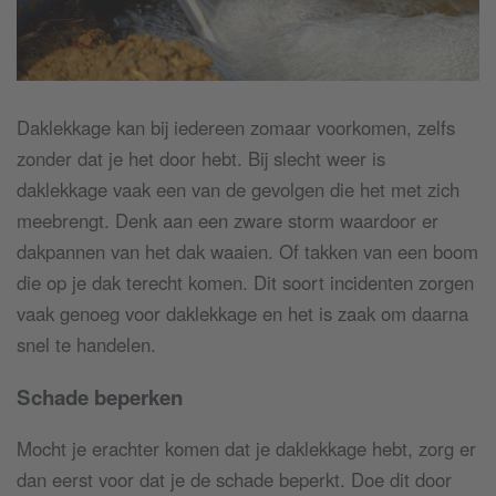
Daklekkage kan bij iedereen zomaar voorkomen, zelfs
zonder dat je het door hebt. Bij slecht weer is
daklekkage vaak een van de gevolgen die het met zich
meebrengt. Denk aan een zware storm waardoor er
dakpannen van het dak waaien. Of takken van een boom
die op je dak terecht komen. Dit soort incidenten zorgen
vaak genoeg voor daklekkage en het is zaak om daarna
snel te handelen.
Schade beperken
Mocht je erachter komen dat je daklekkage hebt, zorg er
dan eerst voor dat je de schade beperkt. Doe dit door