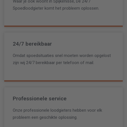
Waar je ook woont in Spijkenisse, De 24/7
Spoedloodgieter komt het probleem oplossen.
24/7 bereikbaar
Omdat spoedsituaties snel moeten worden opgelost
zijn wij 24/7 bereikbaar per telefoon of mail.
Professionele service
Onze professionele loodgieters hebben voor elk
probleem een geschikte oplossing.