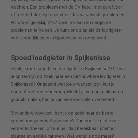
wachten. Een probleem met de CV ketel, met de afvoer
of met het dak zijn stuk voor stuk vervelende problemen.
Wij staan gelukkig 24/7 voor je klaar om dergelijke
problemen te helpen. Je kunt ons zien als dé loodgieter
voor spoedklussen in Spijkenisse en omgeving!
Spoed loodgieter in Spijkenisse
Zoek je met spoed een loodgieter in Spijkenisse? Of ben
je op termijn op zoek naar een betrouwbare loodgieter in
Spijkenisse? Ongeacht wat jouw wensen zijn, kun je
contact met ons opnemen. Mocht je van onze diensten
gebruik maken, ben je van veel voordelen verzekerd.
Met andere woorden: ben je op zoek naar de beste
spoedloodgieter in Spijkenisse? Dan hoef je niet meer
verder te zoeken. 24 uur per dag bereikbaar, snel ter
plaatse en eerlijke tarieven. Wat wens je nog meer?