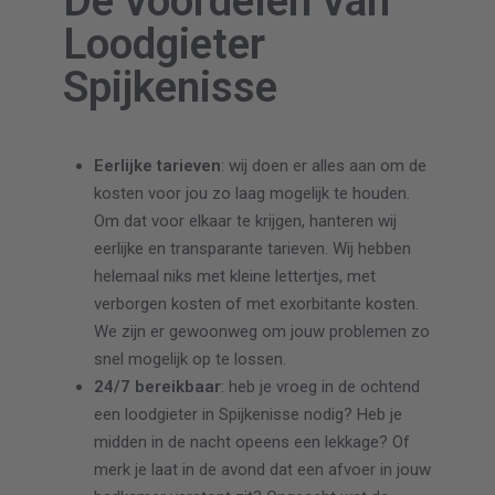
De voordelen van
Loodgieter
Spijkenisse
Eerlijke tarieven
: wij doen er alles aan om de
kosten voor jou zo laag mogelijk te houden.
Om dat voor elkaar te krijgen, hanteren wij
eerlijke en transparante tarieven. Wij hebben
helemaal niks met kleine lettertjes, met
verborgen kosten of met exorbitante kosten.
We zijn er gewoonweg om jouw problemen zo
snel mogelijk op te lossen.
24/7 bereikbaar
: heb je vroeg in de ochtend
een loodgieter in Spijkenisse nodig? Heb je
midden in de nacht opeens een lekkage? Of
merk je laat in de avond dat een afvoer in jouw