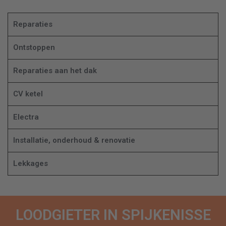
Reparaties
Ontstoppen
Reparaties aan het dak
CV ketel
Electra
Installatie, onderhoud & renovatie
Lekkages
LOODGIETER IN SPIJKENISSE