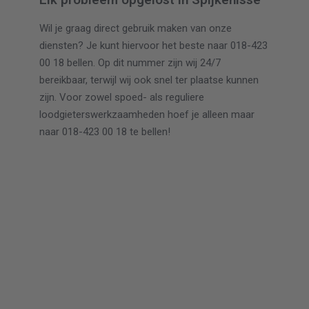
Wil je graag direct gebruik maken van onze
diensten? Je kunt hiervoor het beste naar 018-423
00 18 bellen. Op dit nummer zijn wij 24/7
bereikbaar, terwijl wij ook snel ter plaatse kunnen
zijn. Voor zowel spoed- als reguliere
loodgieterswerkzaamheden hoef je alleen maar
naar 018-423 00 18 te bellen!