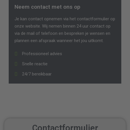
Neem contact met ons op
Je kan contact opnemen via het
contactformulier
op
onze website. Wij nemen binnen 24 uur contact op
via de mail of telefoon en bespreken je wensen en
plannen een afspraak wanneer het jou uitkomt.
Professioneel advies
Snelle reactie
24/7 bereikbaar
Contactformulier