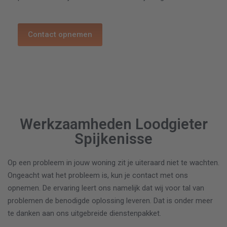
Contact opnemen
Werkzaamheden Loodgieter
Spijkenisse
Op een probleem in jouw woning zit je uiteraard niet te wachten.
Ongeacht wat het probleem is, kun je contact met ons
opnemen. De ervaring leert ons namelijk dat wij voor tal van
problemen de benodigde oplossing leveren. Dat is onder meer
te danken aan ons uitgebreide dienstenpakket.