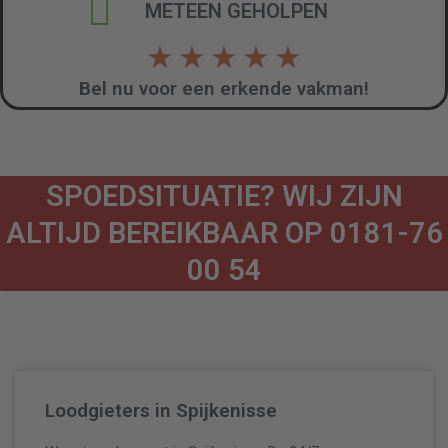
METEEN GEHOLPEN
★
★
★
★
★
Bel nu voor een erkende vakman!
SPOEDSITUATIE? WIJ ZIJN
ALTIJD BEREIKBAAR OP 0181-76
00 54
Loodgieters in Spijkenisse