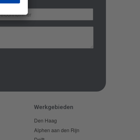
Werkgebieden
Den Haag
Alphen aan den Rijn
Delft