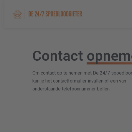
Contact
opnem
Om contact op te nemen met De 24/7 spoedlood
kan je het contactformulier invullen of een van
onderstaande telefoonnummer bellen.