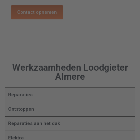
Contact opnemen
Werkzaamheden Loodgieter
Almere
Reparaties
Ontstoppen
Reparaties aan het dak
Elektra