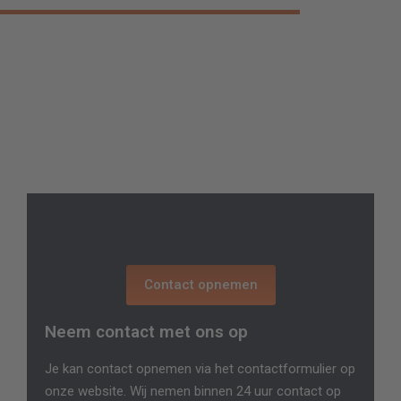
Contact opnemen
Neem contact met ons op
Je kan contact opnemen via het
contactformulier
op
onze website. Wij nemen binnen 24 uur contact op