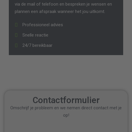
via de mail of telefoon en bespreken je wensen en
plannen een afspraak wanneer het jou uitkomt.
Professioneel advies
Snelle reactie
24/7 bereikbaar
Contactformulier
Omschrijf je probleem en we nemen direct contact met je
op!