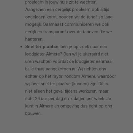
probleem in jouw huis zit te wachten.
Aangezien een dergelijk probleem ook altijd
ongelegen komt, houden wij de tarief zo laag
mogelijk. Daarnaast communiceren we ook
eerlijk en transparant over de tarieven die we
hanteren.
Snel ter plaatse
: ben je op zoek naar een
loodgieter Almere? Dan wil je uiteraard niet
uren wachten voordat de loodgieter eenmaal
bij je thuis aangekomen is. Wij richten ons
echter op het rayon rondom Almere, waardoor
wij heel snel ter plaatse (kunnen) zijn. Dit is
niet alleen het geval tijdens werkuren, maar
echt 24 uur per dag en 7 dagen per week. Je
kunt in Almere en omgeving dus écht op ons
bouwen.