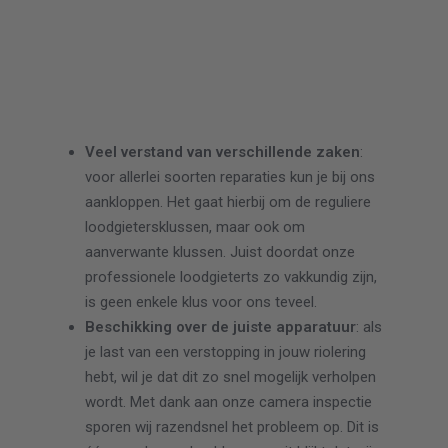
Veel verstand van verschillende zaken
:
voor allerlei soorten reparaties kun je bij ons
aankloppen. Het gaat hierbij om de reguliere
loodgietersklussen, maar ook om
aanverwante klussen. Juist doordat onze
professionele loodgieterts zo vakkundig zijn,
is geen enkele klus voor ons teveel.
Beschikking over de juiste apparatuur
: als
je last van een verstopping in jouw riolering
hebt, wil je dat dit zo snel mogelijk verholpen
wordt. Met dank aan onze camera inspectie
sporen wij razendsnel het probleem op. Dit is