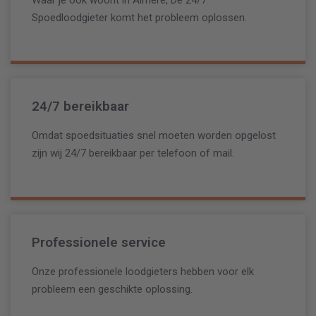
Spoedloodgieter komt het probleem oplossen.
24/7 bereikbaar
Omdat spoedsituaties snel moeten worden opgelost
zijn wij 24/7 bereikbaar per telefoon of mail.
Professionele service
Onze professionele loodgieters hebben voor elk
probleem een geschikte oplossing.