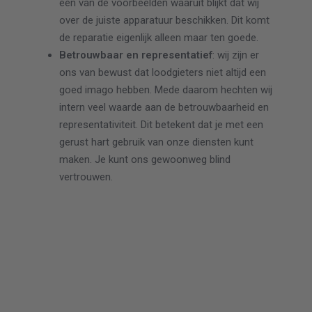
één van de voorbeelden waaruit blijkt dat wij
over de juiste apparatuur beschikken. Dit komt
de reparatie eigenlijk alleen maar ten goede.
Betrouwbaar en representatief
: wij zijn er
ons van bewust dat loodgieters niet altijd een
goed imago hebben. Mede daarom hechten wij
intern veel waarde aan de betrouwbaarheid en
representativiteit. Dit betekent dat je met een
gerust hart gebruik van onze diensten kunt
maken. Je kunt ons gewoonweg blind
vertrouwen.