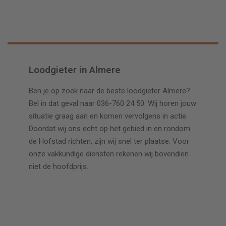
Loodgieter in Almere
Ben je op zoek naar de beste loodgieter Almere?
Bel in dat geval naar 036-760 24 50. Wij horen jouw
situatie graag aan en komen vervolgens in actie.
Doordat wij ons echt op het gebied in en rondom
de Hofstad richten, zijn wij snel ter plaatse. Voor
onze vakkundige diensten rekenen wij bovendien
niet de hoofdprijs.