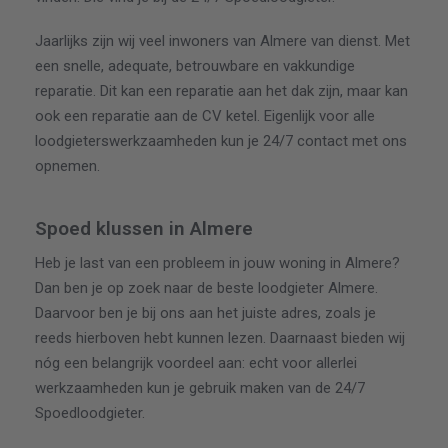
Jaarlijks zijn wij veel inwoners van Almere van dienst. Met
een snelle, adequate, betrouwbare en vakkundige
reparatie. Dit kan een reparatie aan het dak zijn, maar kan
ook een reparatie aan de CV ketel. Eigenlijk voor alle
loodgieterswerkzaamheden kun je 24/7 contact met ons
opnemen.
Spoed klussen in Almere
Heb je last van een probleem in jouw woning in Almere?
Dan ben je op zoek naar de beste loodgieter Almere.
Daarvoor ben je bij ons aan het juiste adres, zoals je
reeds hierboven hebt kunnen lezen. Daarnaast bieden wij
nóg een belangrijk voordeel aan: echt voor allerlei
werkzaamheden kun je gebruik maken van de 24/7
Spoedloodgieter.